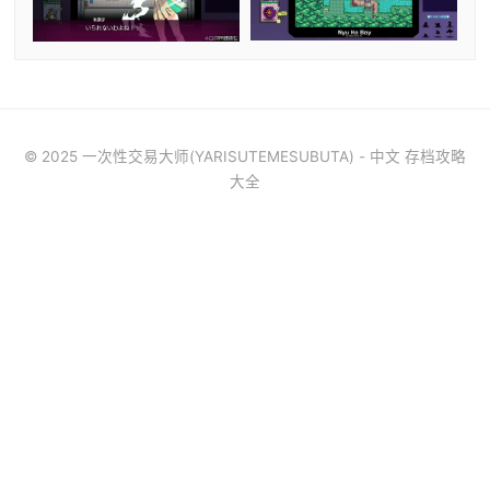
© 2025 一次性交易大师(YARISUTEMESUBUTA) - 中文 存档攻略
大全