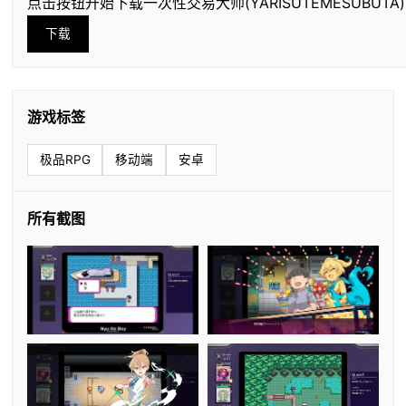
点击按钮开始下载一次性交易大师(YARISUTEMESUBUTA)
下载
游戏标签
极品RPG
移动端
安卓
所有截图