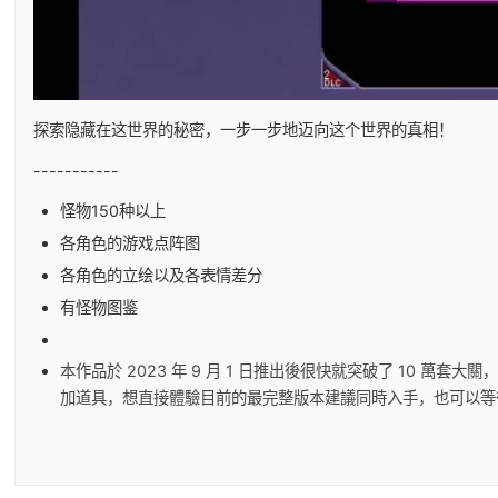
探索隐藏在这世界的秘密，一步一步地迈向这个世界的真相！
-----------
怪物150种以上
各角色的游戏点阵图
各角色的立绘以及各表情差分
有怪物图鉴
本作品於 2023 年 9 月 1 日推出後很快就突破了 10 萬套
加道具，想直接體驗目前的最完整版本建議同時入手，也可以等待 