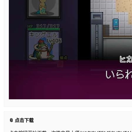
📎 点击下载