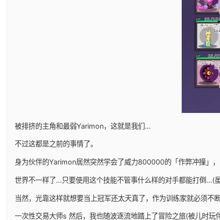
被排挤的主角和最弱Yarimon，这就是我们...
不过这都是之前的事情了。
身为伙伴的Yarimon居然突然学会了威力800000的「作弊冲撞」，
世界不一样了...只要使用这个技能不管事什么样的对手都能打倒...
当然，光靠这样就想要当上冠军还太天真了，作为训练家就必须不断
一次性交易大师s 然后，我也随波逐流地踏上了冒险之旅(被儿时玩