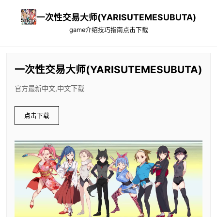
一次性交易大师(YARISUTEMESUBUTA)
game介绍
技巧指南
点击下载
一次性交易大师(YARISUTEMESUBUTA)
官方最新中文,中文下载
点击下载