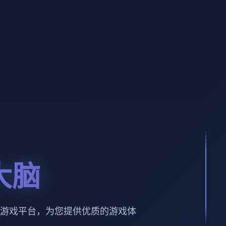
大脑
游戏平台，为您提供优质的游戏体