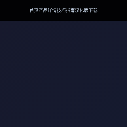
首页
产品详情
技巧指南
汉化版下载