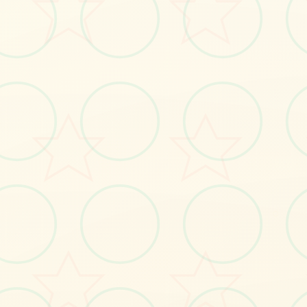
立即体验
免费完整版游戏
○