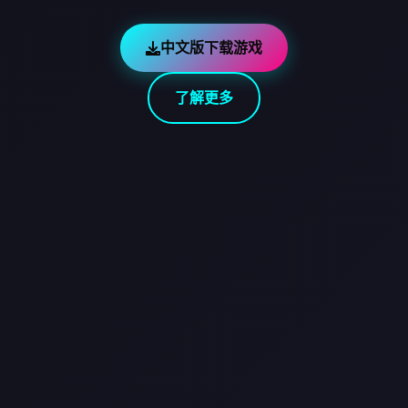
中文版下载游戏
了解更多