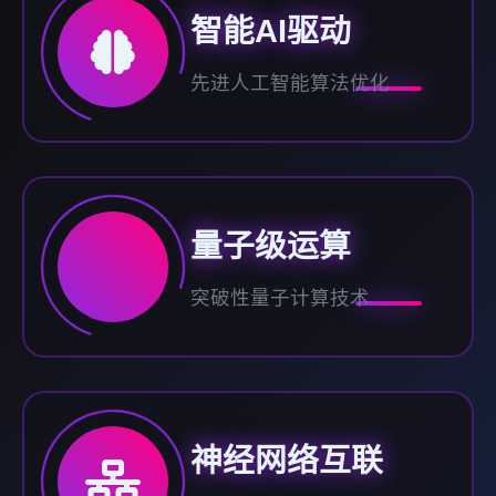
智能AI驱动
先进人工智能算法优化
量子级运算
突破性量子计算技术
神经网络互联