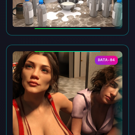
DATA-04