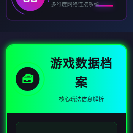
多维度网络连接系统
游戏数据档
🧰
案
核心玩法信息解析