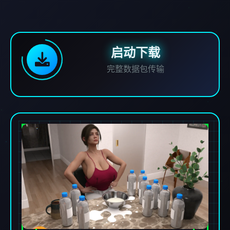
启动下载
完整数据包传输