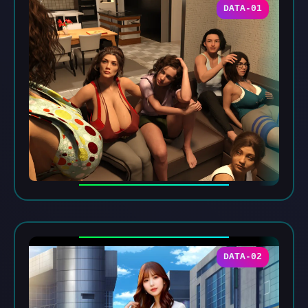
DATA-01
DATA-02