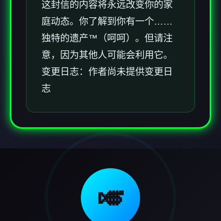
这封信的内容将永远改变你的家
庭动态。你了解到你有一个……
独特的遗产™（呵呵）。但请注
意，因为其他人可能会利用它。
变更日志：作者尚未提供变更日
志
🎺