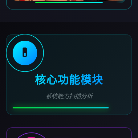
💊
核心功能模块
系统能力扫描分析