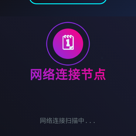
🗓️
网络连接节点
网络连接扫描中...