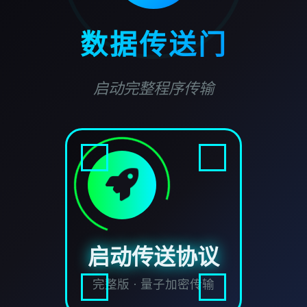
数据传送门
启动完整程序传输
启动传送协议
完整版 · 量子加密传输