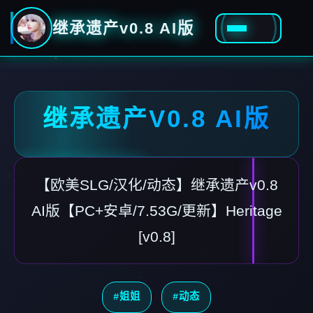
继承遗产v0.8 AI版
继承遗产V0.8 AI版
【欧美SLG/汉化/动态】继承遗产v0.8
AI版【PC+安卓/7.53G/更新】Heritage
[v0.8]
#姐姐
#动态