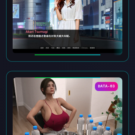
DATA-03