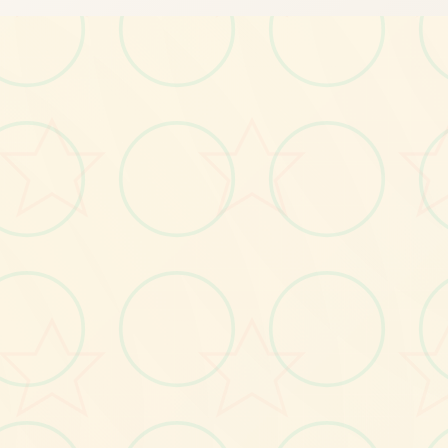
画面艺术展
感受游戏的视觉魅力