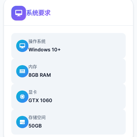
系统要求
操作系统
Windows 10+
内存
8GB RAM
显卡
GTX 1060
存储空间
50GB