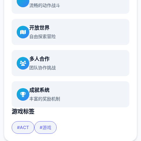
流畅的动作战斗
开放世界
自由探索冒险
多人合作
团队协作挑战
成就系统
丰富的奖励机制
游戏标签
#ACT
#游戏