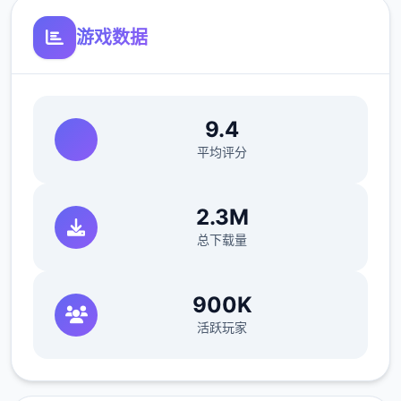
游戏数据
9.4
平均评分
2.3M
总下载量
900K
活跃玩家