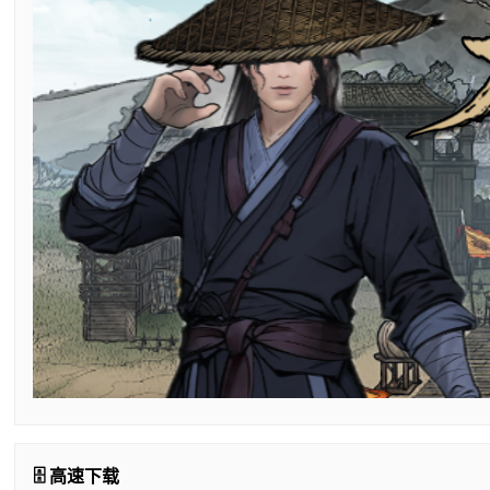
🗄️ 高速下载