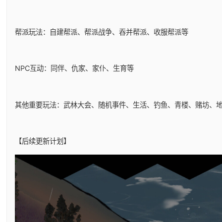
帮派玩法：自建帮派、帮派战争、吞并帮派、收服帮派等
NPC互动：同伴、仇家、家仆、生育等
其他重要玩法：武林大会、随机事件、生活、钓鱼、青楼、赌坊、
【后续更新计划】