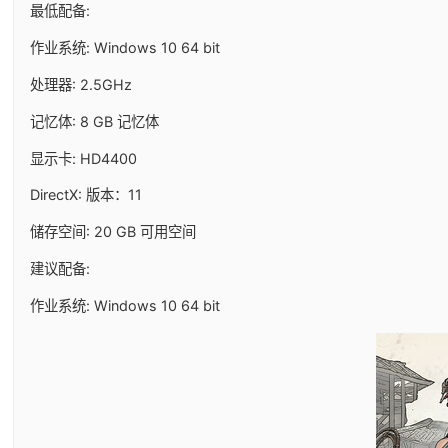
最低配备:
作业系统: Windows 10 64 bit
处理器: 2.5GHz
记忆体: 8 GB 记忆体
显示卡: HD4400
DirectX: 版本：11
储存空间: 20 GB 可用空间
建议配备:
作业系统: Windows 10 64 bit