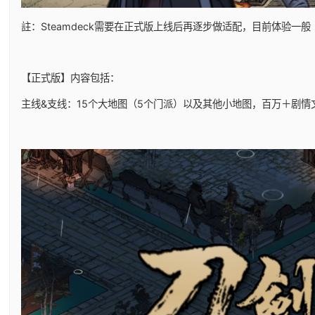
註：Steamdeck需要在正式版上线后再逐步做适配，目前体验一般
【正式版】内容包括：
主线&支线：15个大地图（5个门派）以及其他小地图，百万＋剧情