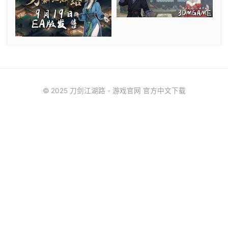
© 2025 刀剑江湖路 - 游戏官网 官方中文下载