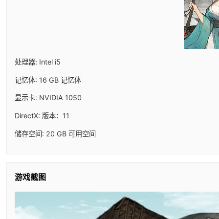
处理器: Intel i5
记忆体: 16 GB 记忆体
显示卡: NVIDIA 1050
DirectX: 版本：11
储存空间: 20 GB 可用空间
游戏截图