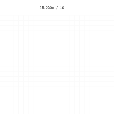
15:23
06 / 10