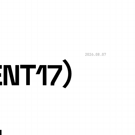
2026.08.07
NT17）