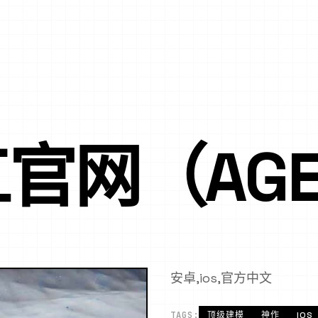
官网（AGE
安卓,ios,官方中文
TAGS:
顶级建模
神作
IOS