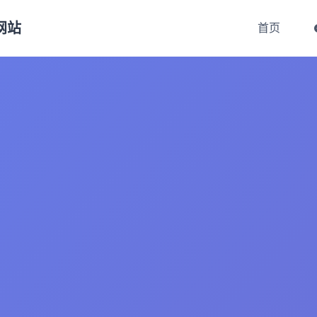
方网站
首页