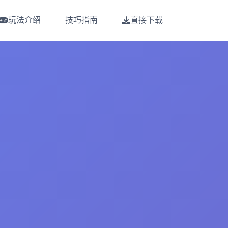
玩法介绍
技巧指南
直接下载