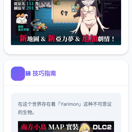
💾 技巧指南
在这个世界存在着「Yarimon」这种不可思议
的生物。