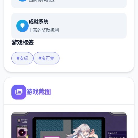
成就系统
丰富的奖励机制
游戏标签
#安卓
#宝可梦
游戏截图