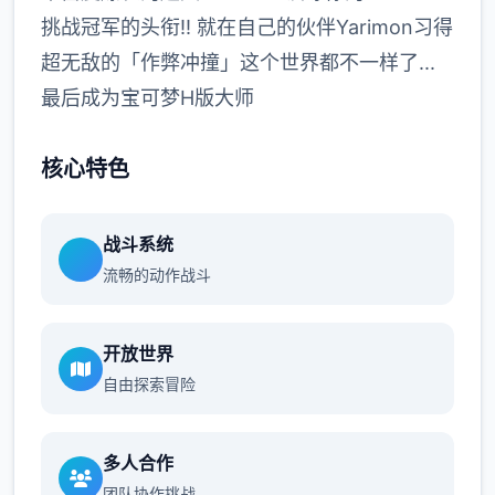
挑战冠军的头衔!! 就在自己的伙伴Yarimon习得
超无敌的「作弊冲撞」这个世界都不一样了...
最后成为宝可梦H版大师
核心特色
战斗系统
流畅的动作战斗
开放世界
自由探索冒险
多人合作
团队协作挑战