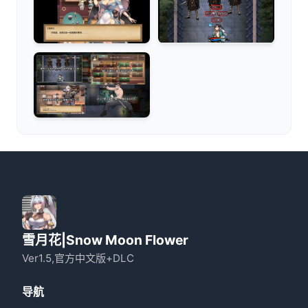
雪月花|Snow Moon Flower
Ver1.5,官方中文版+DLC
导航