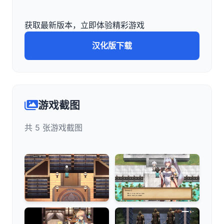
获取最新版本，立即体验精彩游戏
汉化版下载
游戏截图
共 5 张游戏截图