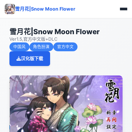
雪月花|Snow Moon Flower
雪月花|Snow Moon Flower
Ver1.5,官方中文版+DLC
中国风
角色扮演
官方中文
汉化版下载