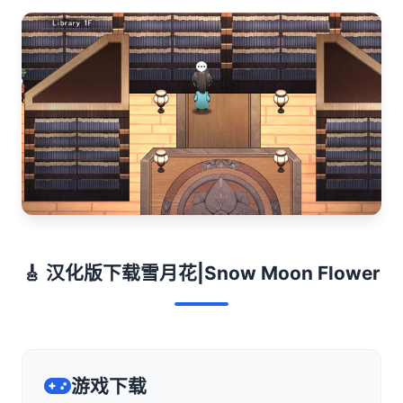
🎸 汉化版下载雪月花|Snow Moon Flower
游戏下载