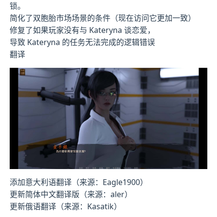
锁。
简化了双胞胎市场场景的条件（现在访问它更加一致）
修复了如果玩家没有与 Kateryna 谈恋爱，
导致 Kateryna 的任务无法完成的逻辑错误
翻译
添加意大利语翻译（来源：Eagle1900）
更新简体中文翻译版（来源：aler）
更新俄语翻译（来源：Kasatik）