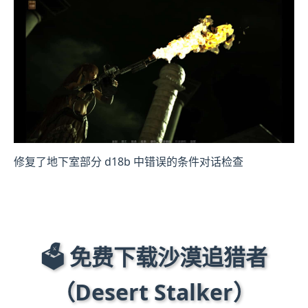
修复了地下室部分 d18b 中错误的条件对话检查
🗳️ 免费下载沙漠追猎者
（Desert Stalker）