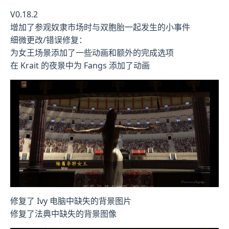
V0.18.2
增加了参观奴隶市场时与双胞胎一起发生的小事件
细微更改/错误修复：
为女王场景添加了一些动画和额外的完成选项
在 Krait 的夜景中为 Fangs 添加了动画
修复了 Ivy 电脑中缺失的背景图片
修复了法典中缺失的背景图像