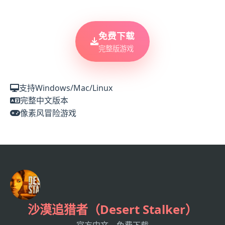
免费下载
完整版游戏
支持Windows/Mac/Linux
完整中文版本
像素风冒险游戏
沙漠追猎者（Desert Stalker）
官方中文，免费下载