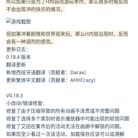
所以如果只是为了H内容而游玩本作，那么很多时候反而
不会出现冲的快乐的情况，
但如果冲着剧情和世界观来玩，那么H内容出现时，反而
会有一种调剂的感觉。
更新日志：
0.18.4 版本
翻译更新
新增西班牙语翻译（贡献者：Darax）
更新繁体中文翻译（贡献者：AHHCrazy）
V0.18.3
小改动/错误修复：
修复了由于压缩导致的所有动画不连贯或不完整问题
修复了选择多个类别时音乐播放器中可能出现的软锁问题
修复了艾因在集市后的活动无法在画廊中解锁的问题。
如果您至少看过一次该活动，加载保存应该可以追溯解