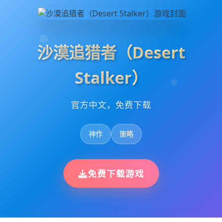
沙漠追猎者（Desert
Stalker）
官方中文，免费下载
神作
策略
免费下载游戏