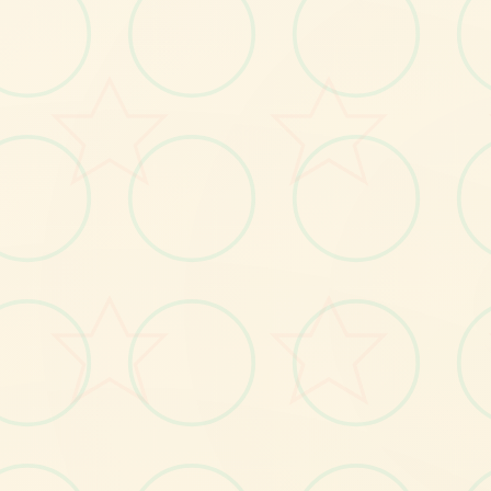
感受游戏的视觉魅力