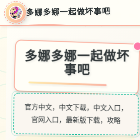
多娜多娜一起做坏事吧
多娜多娜一起做坏
事吧
官方中文，中文下载，中文入口，
官网入口，最新版下载，攻略