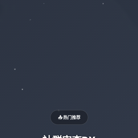
📤 热门推荐