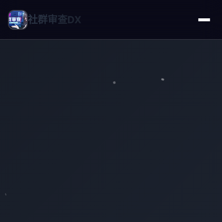
社群审查DX