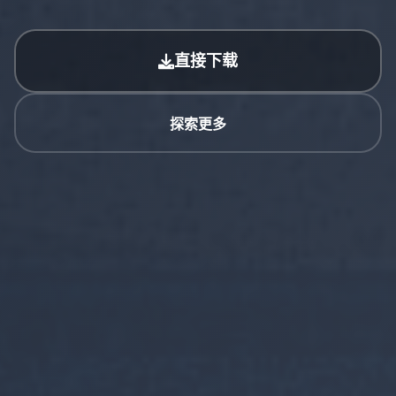
直接下载
探索更多