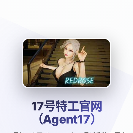
17号特工官网
（Agent17）