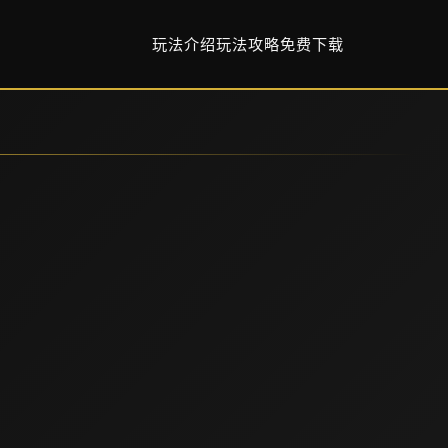
玩法介绍
玩法攻略
免费下载