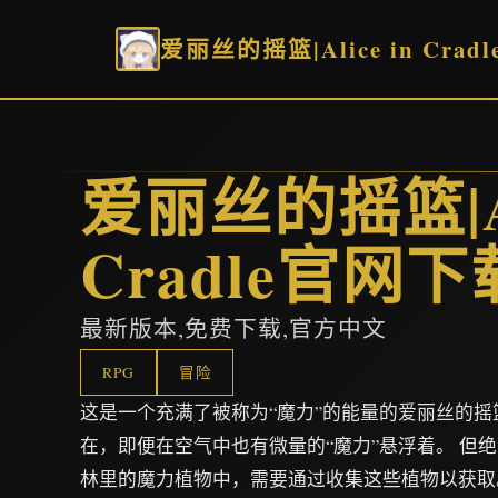
爱丽丝的摇篮|Alice in Cra
爱丽丝的摇篮|Ali
Cradle官网下
最新版本,免费下载,官方中文
RPG
冒险
这是一个充满了被称为“魔力”的能量的爱丽丝的摇篮
在，即便在空气中也有微量的“魔力”悬浮着。 但
林里的魔力植物中，需要通过收集这些植物以获取