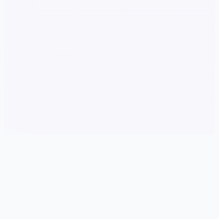
🎬 玩法介绍