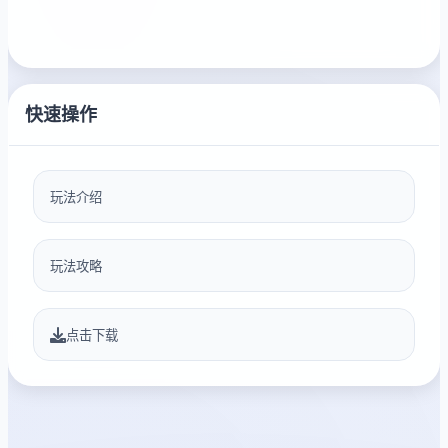
快速操作
玩法介绍
玩法攻略
点击下载