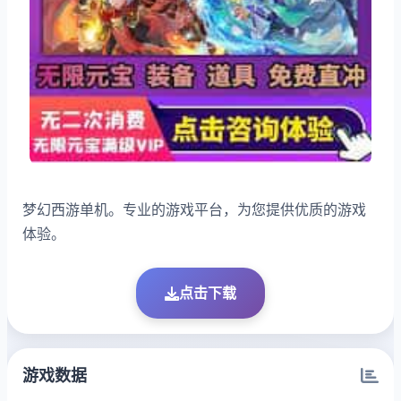
梦幻西游单机。专业的游戏平台，为您提供优质的游戏
体验。
点击下载
游戏数据