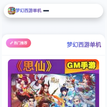
梦幻西游单机
📏 热门推荐
梦幻西游单机