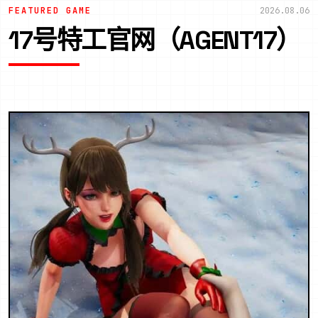
FEATURED GAME
2026.08.06
17号特工官网（AGENT17）