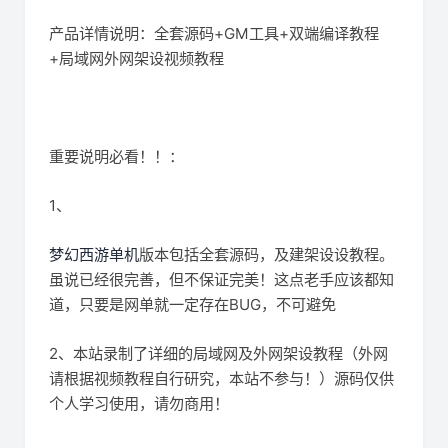
产品详情说明：全套源码+GM工具+双端编译教程
+局域网外网架设视频教程
重要说明必看！！：
1、
梦幻西游单机
版本包括全套源码，及建架设设教程。
虽说已经很完善，但不保证完美！这点老手应该都知
道，只要是网单就一定存在BUG，不可避免
2、本站录制了详细的局域网及外网架设教程（外网
请根据视频教程自行研究，本站不参与！）源码仅供
个人学习使用，请勿商用！