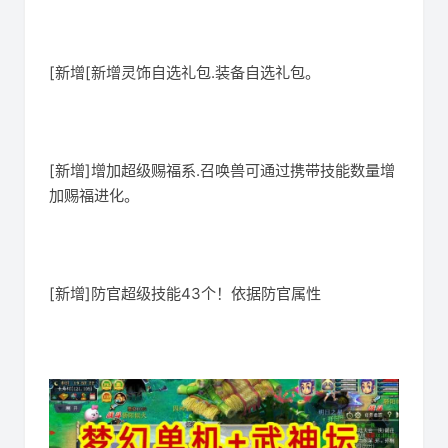
[新增[新增灵饰自选礼包.装备自选礼包。
[新增]增加超级赐福系.召唤兽可通过携带技能数量增
加赐福进化。
[新增]防官超级技能43个！依据防官属性