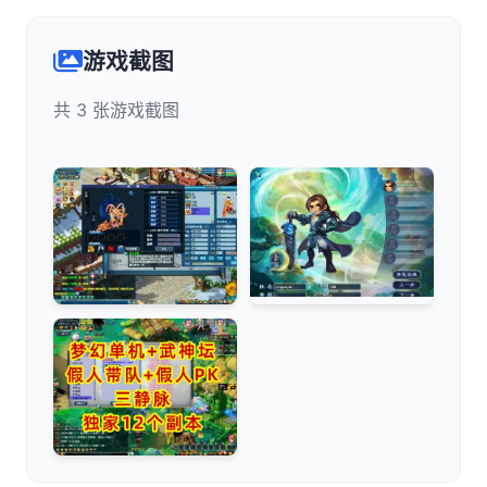
游戏截图
共 3 张游戏截图