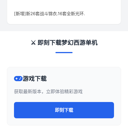
[新增]新26套战斗锦衣.16套全新光环.
⚔️ 即刻下载梦幻西游单机
游戏下载
获取最新版本，立即体验精彩游戏
即刻下载