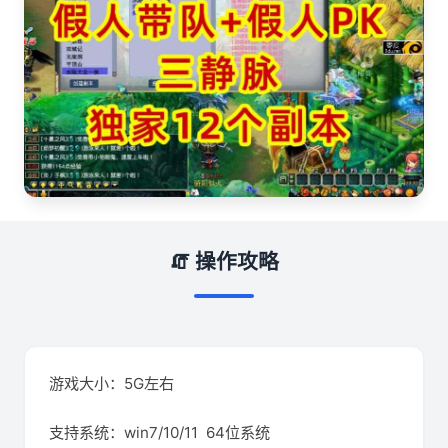
🧯 操作攻略
游戏大小：5G左右
支持系统：win7/10/11 64位系统