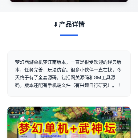
⬇️ 产品详情
梦幻西游单机梦江南版本，一直是很受欢迎的经典版
本，任务完善，玩法仿官。很多小伙伴一直在找，今
天终于有了全套源码，包括网关源码和GM工具源
码。版本还配有手机端文件（有兴趣自行研究）。 ！