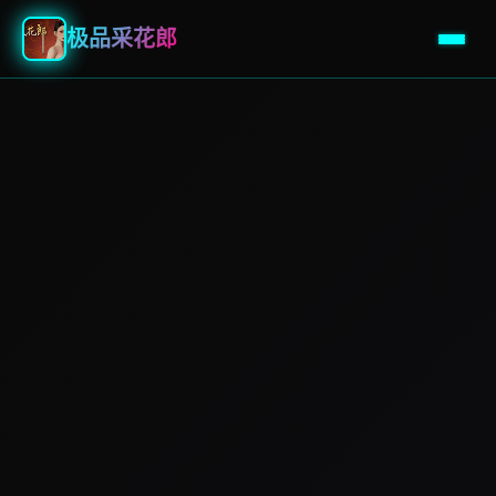
极品采花郎