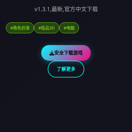
v1.3.1,最新,官方中文下载
#角色扮演
#极品3D
#电脑
安全下载游戏
了解更多