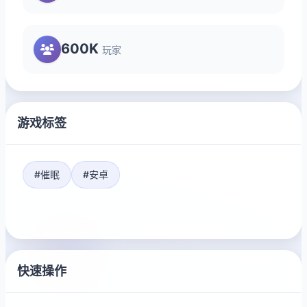
600K
玩家
游戏标签
#催眠
#安卓
快速操作