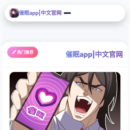
催眠app|中文官网
🖍️ 热门推荐
催眠app|中文官网