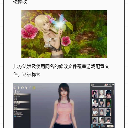
硬修改
此方法涉及使用同名的修改文件覆盖游戏配置文
件。这被称为