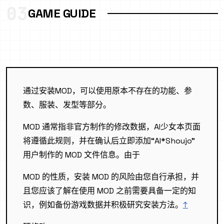
03
GAME GUIDE
通过安装MOD，可以使用原本不存在的功能、参
数、服装、发型等部分。
MOD 通常指非官方制作的修改数据，AI少女本页面
将遵循此规则，并在确认后立即添加“AI*Shoujo”
用户制作的 MOD 文件信息。由于
MOD 的性质，安装 MOD 的风险由您自行承担，并
且您应该了解在使用 MOD 之前需要具备一定的知
识，例如备份游戏数据并积极研究安装方法。
↑