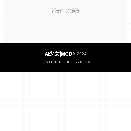
暂无相关链接
AI少女|MOD
© 2024
DESIGNED FOR GAMERS