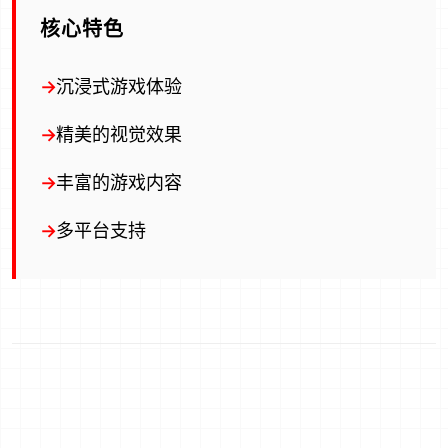
核心特色
沉浸式游戏体验
精美的视觉效果
丰富的游戏内容
多平台支持