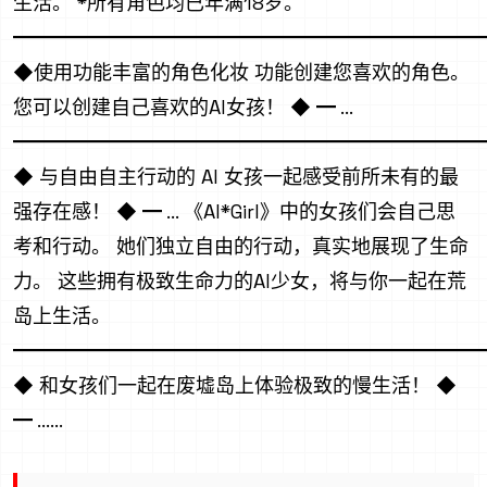
生活。 *所有角色均已年满18岁。
━━━━━━━━━━━━━━━━━━━━━━━━
◆使用功能丰富的角色化妆 功能创建您喜欢的角色。
您可以创建自己喜欢的AI女孩！ ◆ ━ ...
━━━━━━━━━━━━━━━━━━━━━━━━
◆ 与自由自主行动的 AI 女孩一起感受前所未有的最
强存在感！ ◆ ━ ... 《AI*Girl》中的女孩们会自己思
考和行动。 她们独立自由的行动，真实地展现了生命
力。 这些拥有极致生命力的AI少女，将与你一起在荒
岛上生活。
━━━━━━━━━━━━━━━━━━━━━━━━
◆ 和女孩们一起在废墟岛上体验极致的慢生活！ ◆
━ ......