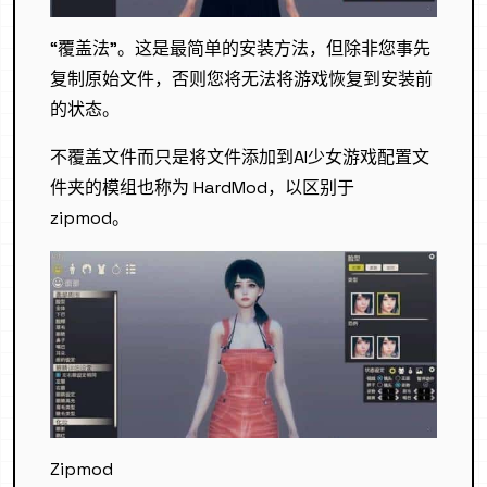
“覆盖法”。这是最简单的安装方法，但除非您事先
复制原始文件，否则您将无法将游戏恢复到安装前
的状态。
不覆盖文件而只是将文件添加到AI少女游戏配置文
件夹的模组也称为 HardMod，以区别于
zipmod。
Zipmod