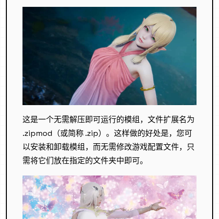
这是一个无需解压即可运行的模组，文件扩展名为
.zipmod（或简称 .zip）。这样做的好处是，您可
以安装和卸载模组，而无需修改游戏配置文件，只
需将它们放在指定的文件夹中即可。