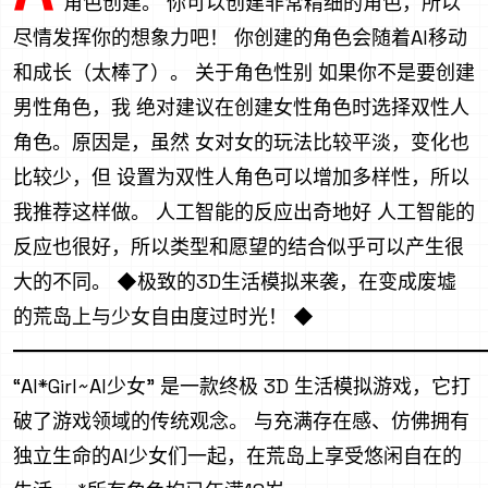
角色创建。 你可以创建非常精细的角色，所以
尽情发挥你的想象力吧！ 你创建的角色会随着AI移动
和成长（太棒了）。 关于角色性别 如果你不是要创建
男性角色，我 绝对建议在创建女性角色时选择双性人
角色。原因是，虽然 女对女的玩法比较平淡，变化也
比较少，但 设置为双性人角色可以增加多样性，所以
我推荐这样做。 人工智能的反应出奇地好 人工智能的
反应也很好，所以类型和愿望的结合似乎可以产生很
大的不同。 ◆极致的3D生活模拟来袭，在变成废墟
的荒岛上与少女自由度过时光！ ◆
━━━━━━━━━━━━━━━━━━━━━━━━
“AI*Girl~AI少女” 是一款终极 3D 生活模拟游戏，它打
破了游戏领域的传统观念。 与充满存在感、仿佛拥有
独立生命的AI少女们一起，在荒岛上享受悠闲自在的