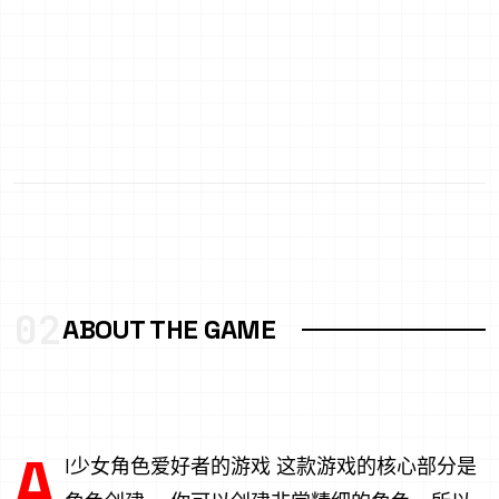
02
ABOUT THE GAME
A
I少女角色爱好者的游戏 这款游戏的核心部分是