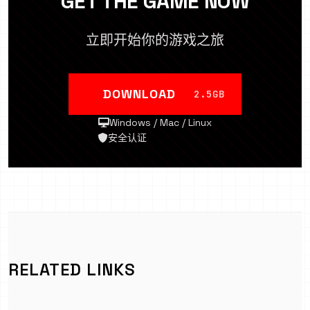
GET THE GAME NOW
立即开始你的游戏之旅
DOWNLOAD
2.5GB
Windows / Mac / Linux
安全认证
RELATED LINKS