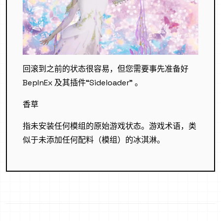
回滚到之前的状态很容易，但您需要事先准备好
BepInEx 及其插件“Sideloader” 。
香草
指未安装任何模组的原始游戏状态。游戏术语，类
似于未添加任何配料（模组）的冰淇淋。