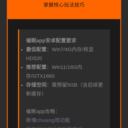
掌握核心玩法技巧
催眠app安卓配置要求
​最低配置​
​：Win7/4G内存/核显
HD520
​推荐配置​
​：Win11/16G内
存/GTX1660
​存储空间​
​：需预留5GB（含后续更
新缓存）
催眠app攻略：
新增chuang戏功能