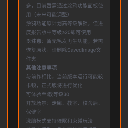
多，目前暂需通过涂鸦功能面板使
用（未来可能调整）
涂鸦功能原计划高等级解锁，但进
度报告版中等级≥20即可使用
※注意
：暂无毛发再生功能，若需
恢复原状，请删除SavedImage文
件夹
其他注意事项
与前作相比，当前版本运行可能较
卡顿，正式版将进行优化
可体验至t教等级30
开放场景：走廊、教室、校舍后、
保健室
洗脑模式支持催眠和束缚玩法