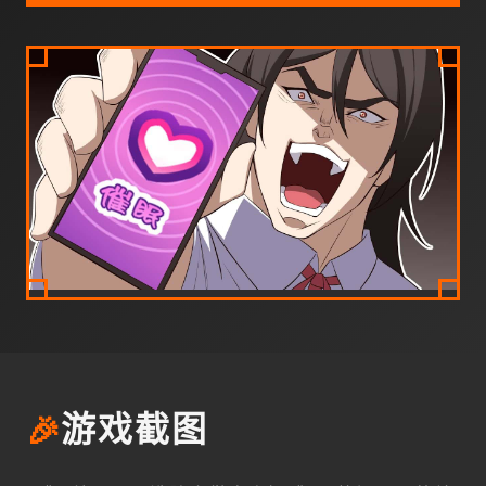
🎉
游戏截图