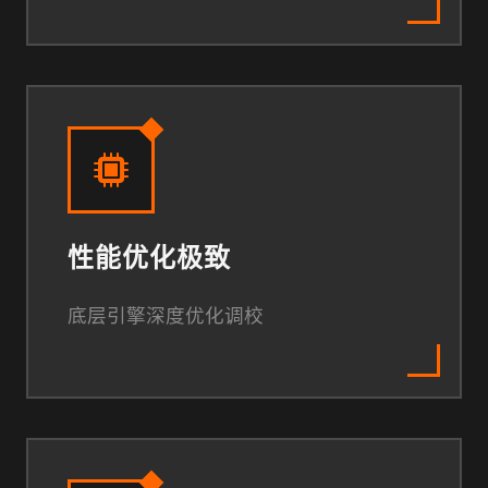
性能优化极致
底层引擎深度优化调校