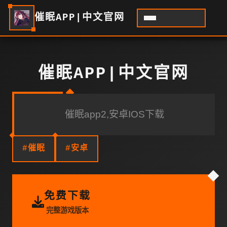
催眠APP|中文官网
催眠APP|中文官网
催眠app2,安卓IOS下载
#催眠
#安卓
免费下载
完整游戏版本