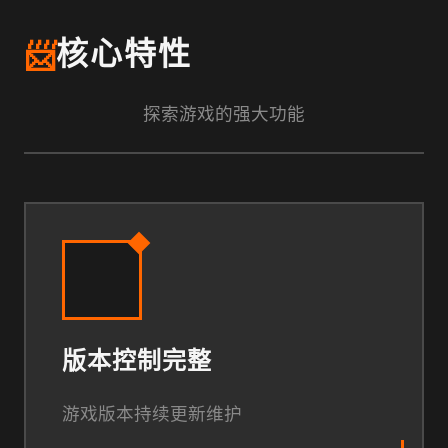
📨
核心特性
探索游戏的强大功能
版本控制完整
游戏版本持续更新维护