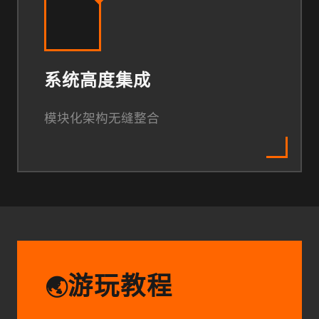
系统高度集成
模块化架构无缝整合
游玩教程
🌏