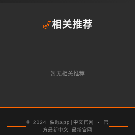
🎷
相关推荐
暂无相关推荐
© 2024 催眠app|中文官网 - 官
方最新中文 最新官网