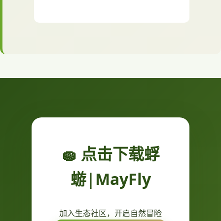
🧽 点击下载蜉
蝣|MayFly
加入生态社区，开启自然冒险