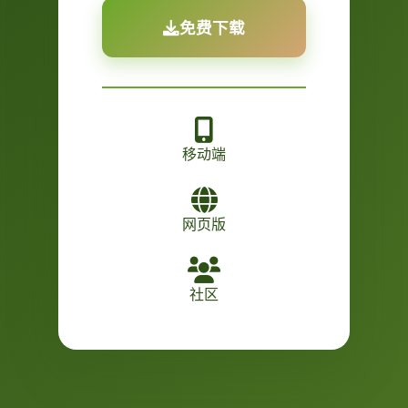
免费下载
移动端
网页版
社区