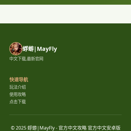
蜉蝣|MayFly
中文下载,最新官网
快速导航
玩法介绍
使用攻略
点击下载
© 2025 蜉蝣|MayFly - 官方中文攻略 官方中文安卓版