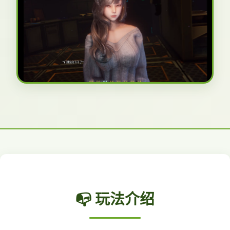
📭 玩法介绍