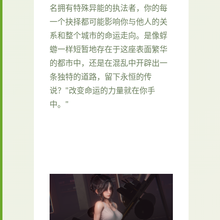
名拥有特殊异能的执法者，你的每
一个抉择都可能影响你与他人的关
系和整个城市的命运走向。是像蜉
蝣一样短暂地存在于这座表面繁华
的都市中，还是在混乱中开辟出一
条独特的道路，留下永恒的传
说？"改变命运的力量就在你手
中。"