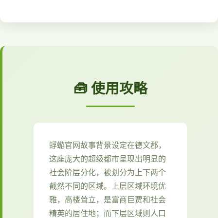
🧰 使用攻略
蜉蝣官网故事背景设定在德文郡，
这座庞大的超级都市呈现出明显的
社会阶层分化，被划分为上下两个
截然不同的区域。上层区域环境优
雅，高楼耸立，是富商巨贾和社会
精英的居住地；而下层区域则人口