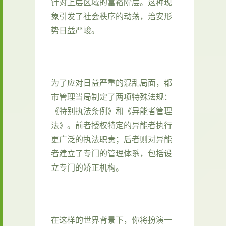
针对上层区域的富裕阶层。这种现
象引发了社会秩序的动荡，治安形
势日益严峻。
为了应对日益严重的混乱局面，都
市管理当局制定了两项特殊法规：
《特别执法条例》和《异能者管理
法》。前者授权特定的异能者执行
更广泛的执法职责；后者则对异能
者建立了专门的管理体系，包括设
立专门的矫正机构。
在这样的世界背景下，你将扮演一