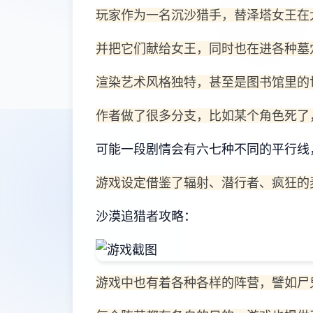
玩家作为一名沉沙猎手，替泽塔女王在
并把它们献给女王，同时也在进各种墓
渲染艺术风格独特，甚至是图书馆里的
作者做了很多分支，比如某个角色死了
可能一段剧情会有六七种不同的平行线
游戏设定借鉴了辐射、潜行者、疯狂的
沙漠追猎者攻略：
游戏中也有着各种各样的阵营，譬如尸