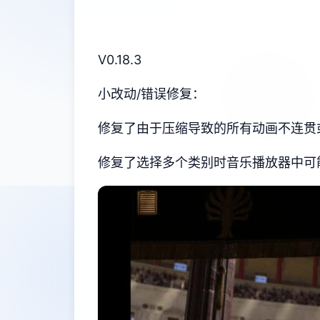
V0.18.3
小改动/错误修复：
修复了由于压缩导致的所有动画不连贯
修复了选择多个类别时音乐播放器中可