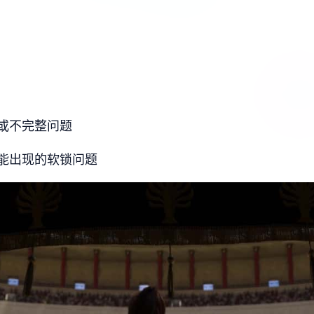
或不完整问题
能出现的软锁问题