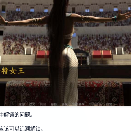
中解锁的问题。
应该可以追溯解锁。