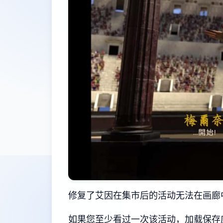
修复了艾因在集市后的活动无法在画廊
如果您至少看过一次该活动，加载保存