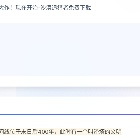
大作！现在开始-沙漠追猎者免费下载
间线位于末日后400年，此时有一个叫泽塔的文明