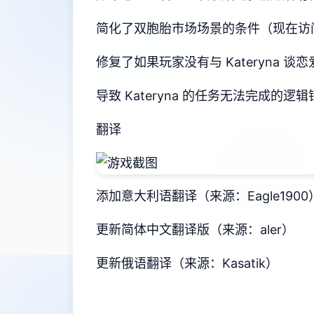
简化了双胞胎市场场景的条件（现在访
修复了如果玩家没有与 Kateryna 谈恋
导致 Kateryna 的任务无法完成的逻辑
翻译
添加意大利语翻译（来源：Eagle1900
更新简体中文翻译版（来源：aler）
更新俄语翻译（来源：Kasatik）