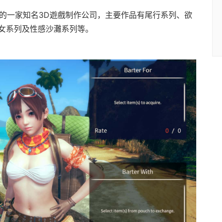
sion是日本的一家知名3D遊戲制作公司，主要作品有尾行系列、欲
女系列及性感沙灘系列等。