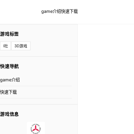
game介绍
快速下载
游戏标签
I社
3D游戏
快速导航
game介绍
快速下载
游戏信息