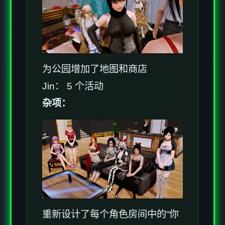
为公园增加了地图和商店
Jin： 5 个活动
杂项：
重新设计了每个角色房间中的“你