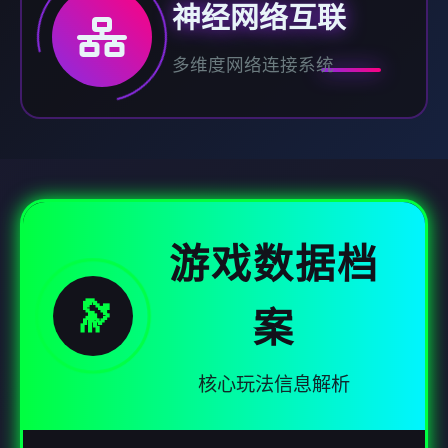
神经网络互联
多维度网络连接系统
游戏数据档
🔭
案
核心玩法信息解析