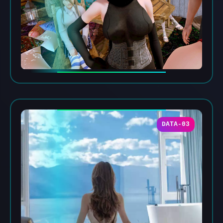
DATA-03