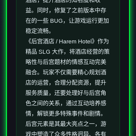
酒店，提升酒店的知名度和收
益。同时，修复了之前版本中存
在的一些 BUG，让游戏运行更加
稳定流畅。
《后宫酒店 / Harem Hotel》作为
精品 SLG 大作，将酒店经营的策
略性与后宫题材的情感互动完美
融合。玩家不仅需要精心规划酒
店的运营，合理分配资源，提升
服务质量，还要处理好与后宫角
色之间的关系，通过互动培养感
情，解锁更多特殊事件和剧情。
后宫元素是其最大亮点之一，游
戏中塑造了众多性格迥异、各有