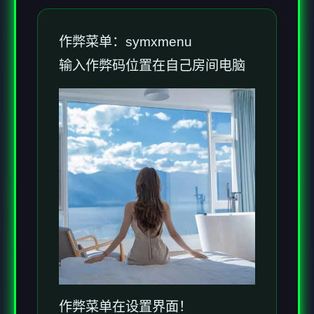
作弊菜单：symxmenu
输入作弊码位置在自己房间电脑
作弊菜单在设置界面！