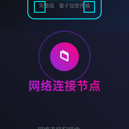
完整版 · 量子加密传输
📁
网络连接节点