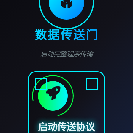
🔥
数据传送门
启动完整程序传输
启动传送协议