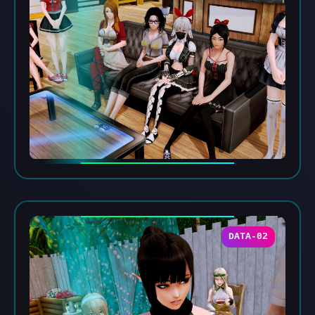
DATA-02