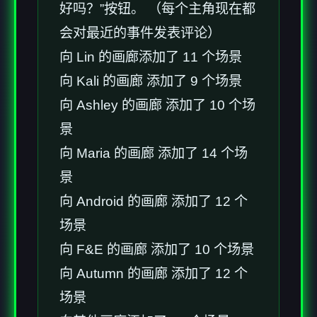
好吗？”按钮。 （每个主角现在都
会对最近的事件发表评论）
向 Lin 的画廊添加了 11 个场景
向 Kali 的画廊 添加了 9 个场景
向 Ashley 的画廊 添加了 10 个场
景
向 Maria 的画廊 添加了 14 个场
景
向 Android 的画廊 添加了 12 个
场景
向 F&E 的画廊 添加了 10 个场景
向 Autumn 的画廊 添加了 12 个
场景