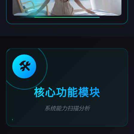
🛠️
核心功能模块
系统能力扫描分析