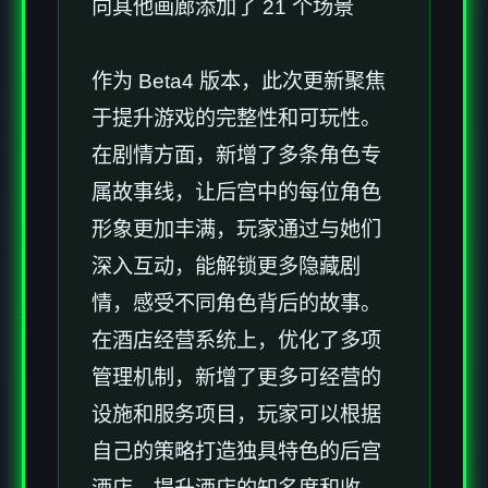
向其他画廊添加了 21 个场景
作为 Beta4 版本，此次更新聚焦
于提升游戏的完整性和可玩性。
在剧情方面，新增了多条角色专
属故事线，让后宫中的每位角色
形象更加丰满，玩家通过与她们
深入互动，能解锁更多隐藏剧
情，感受不同角色背后的故事。
在酒店经营系统上，优化了多项
管理机制，新增了更多可经营的
设施和服务项目，玩家可以根据
自己的策略打造独具特色的后宫