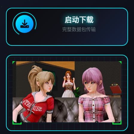
启动下载
完整数据包传输