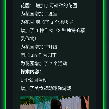
花园： 增加了可耕种的花园
为花园增加了温室
为花园 增加了 3 个地块层
增加了 9 种作物（3 种独特的精
灵作物）
为花园增加了升级
添加 Jin 作为园丁
为花园增加了 2 个活动
探索内容：
1 个公园活动
增加了美食驱动迷你游戏