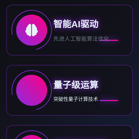
智能AI驱动
先进人工智能算法优化
量子级运算
突破性量子计算技术