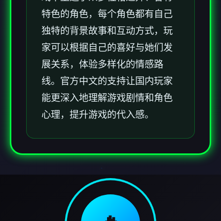
特色的角色，每个角色都有自己
独特的背景故事和互动方式，玩
家可以根据自己的喜好与她们发
展关系，体验多样化的情感路
线。官方中文的支持让国内玩家
能更深入地理解游戏剧情和角色
心理，提升游戏的代入感。