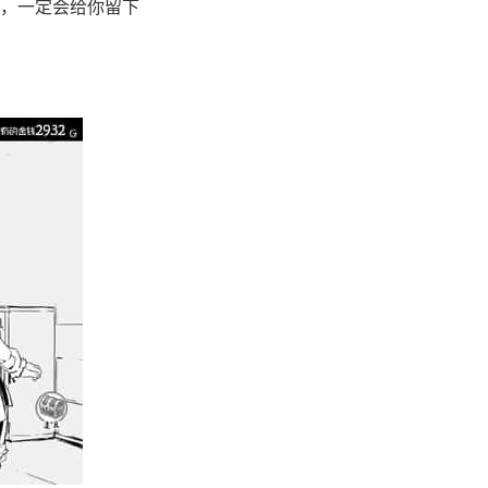
，一定会给你留下