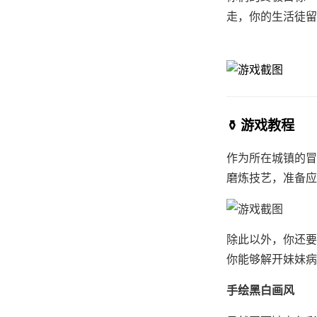
走，你的生活徒留
⚱️ 游戏教程
作为所在城镇的冒
磨炼技艺，准备应
除此以外，你还要
你能够解开妹妹病
手绘黑白画风