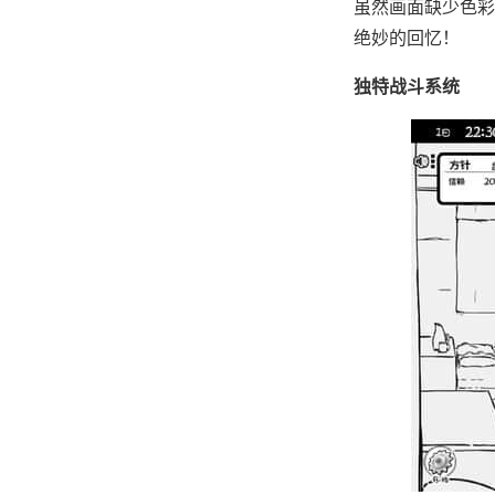
虽然画面缺少色彩
绝妙的回忆！
独特战斗系统