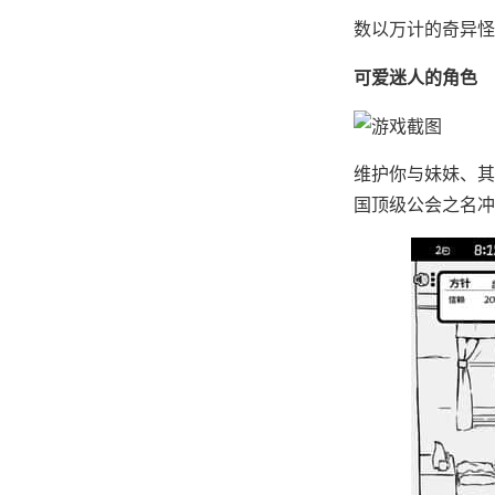
数以万计的奇异怪
可爱迷人的角色
维护你与妹妹、其
国顶级公会之名冲