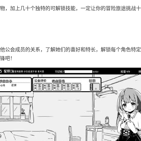
物，加上几十个独特的可解锁技能，一定让你的冒险旅途挑战十
他公会成员的关系，了解她们的喜好和特长，解锁每个角色特定
锋吧！