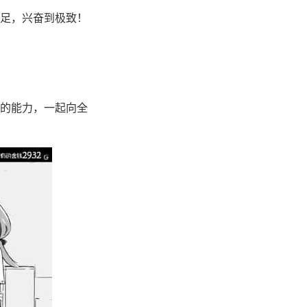
足，兴奋到极致！
的能力，一起向全