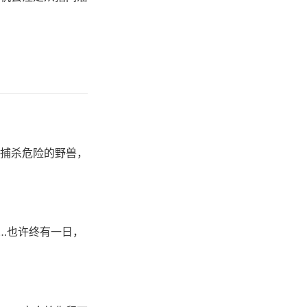
捕杀危险的野兽，
…也许终有一日，