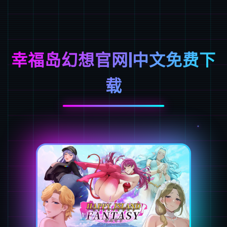
幸福岛幻想官网|中文免费下
载