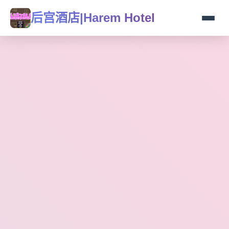
后宫酒店|Harem Hotel