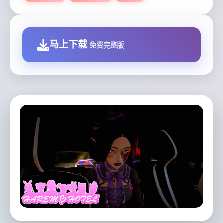
马上下载
免费完整版