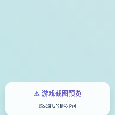
⚠️ 游戏截图预览
感受游戏的精彩瞬间