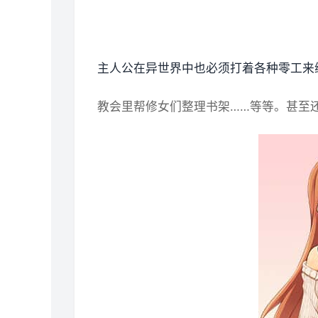
主人公在异世界中也必须打着各种零工来
教会里帮修女们整理书架……等等。甚至