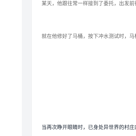
某天，他跟往常一样接到了委托，出发前
就在他修好了马桶，按下冲水测试时，马
当再次睁开眼睛时，已身处异世界的村庄