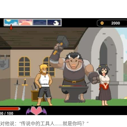
并对他说：“传说中的工具人……就是你吗？”