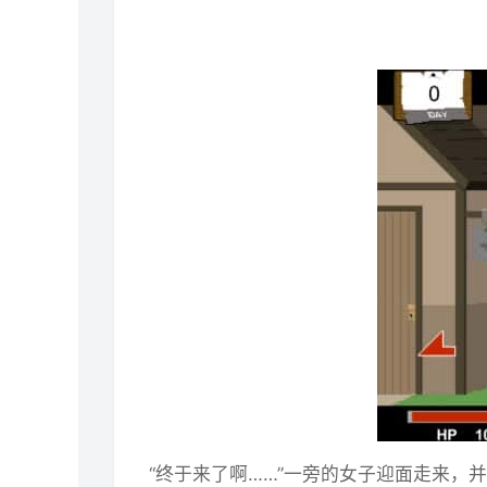
“终于来了啊……”一旁的女子迎面走来，