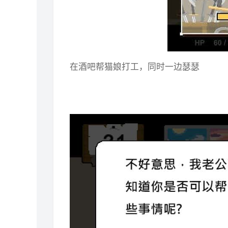
在酒吧帮猫娘打工，同时一边瑟瑟