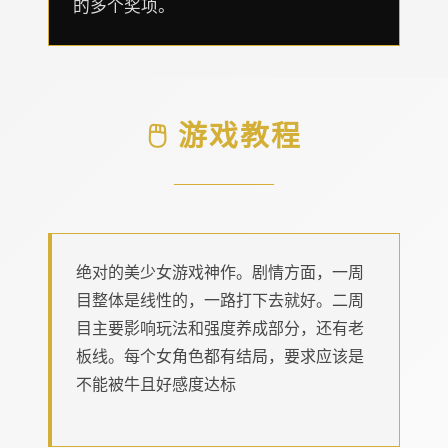
的多个奖项。
🖱️ 游戏教程
绝对的美少女游戏神作。剧情方面，一周
目整体是线性的，一路打下去就好。二周
目主要影响玩法和强度养成部分，还有老
板线。每个女角色都有结局，要求应该是
不能被牛且好感度达标