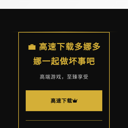
💼 高速下载多娜多
娜一起做坏事吧
高端游戏，至臻享受
高速下载