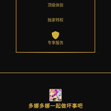
顶级体验
独家特权
专享服务
多娜多娜一起做坏事吧