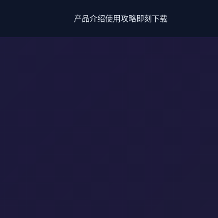
产品介绍
使用攻略
即刻下载