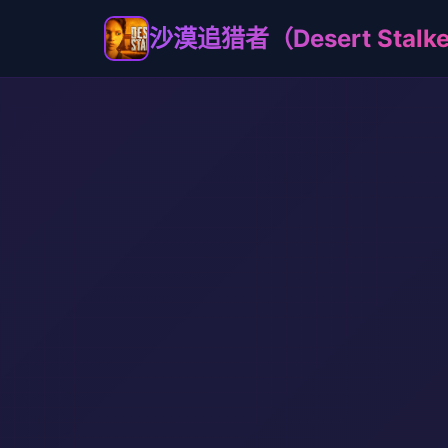
沙漠追猎者（Desert Stalk