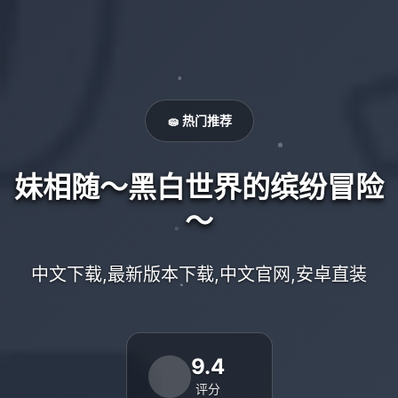
🧽 热门推荐
妹相随～黑白世界的缤纷冒险
～
中文下载,最新版本下载,中文官网,安卓直装
9.4
评分