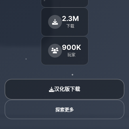
2.3M
下载
900K
玩家
汉化版下载
探索更多