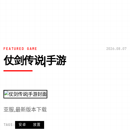
FEATURED GAME
2026.08.07
仗剑传说|手游
亚服,最新版本下载
TAGS:
安卓
放置