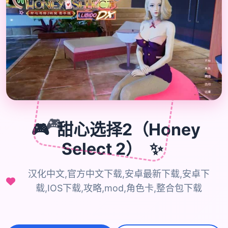
🎮
🎮
甜心选择2（Honey
✨
Select 2）
汉化中文,官方中文下载,安卓最新下载,安卓下
载,IOS下载,攻略,mod,角色卡,整合包下载