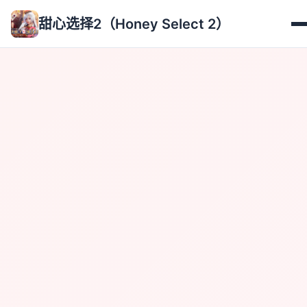
甜心选择2（Honey Select 2）