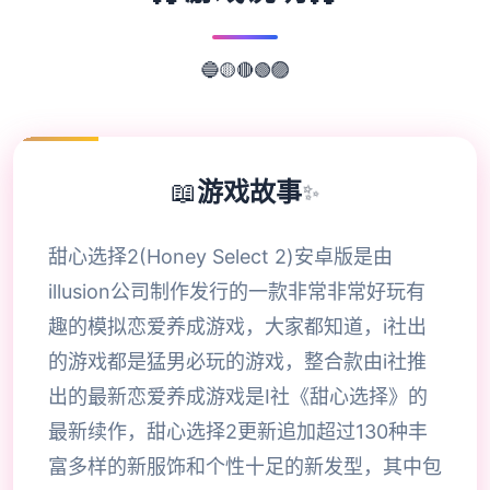
🟢
🔴
🟣
🟡
🔵
📖
游戏故事
✨
甜心选择2(Honey Select 2)安卓版是由
illusion公司制作发行的一款非常非常好玩有
趣的模拟恋爱养成游戏，大家都知道，i社出
的游戏都是猛男必玩的游戏，整合款由i社推
出的最新恋爱养成游戏是I社《甜心选择》的
最新续作，甜心选择2更新追加超过130种丰
富多样的新服饰和个性十足的新发型，其中包