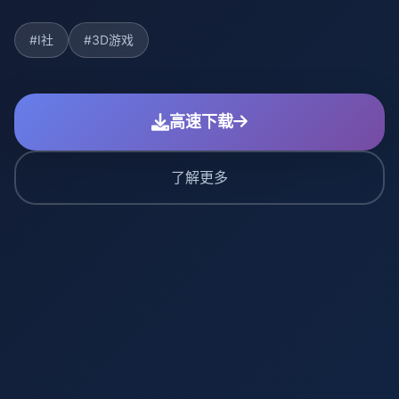
#I社
#3D游戏
高速下载
了解更多