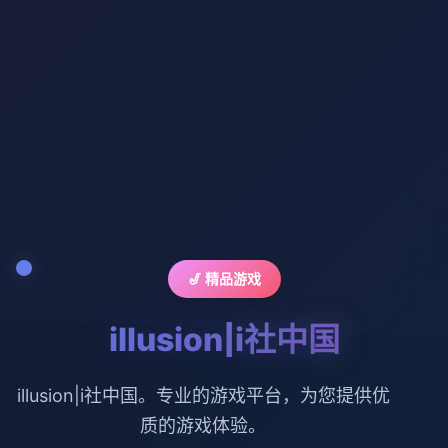
🎷 精品游戏
illusion|i社中国
illusion|i社中国。专业的游戏平台，为您提供优
质的游戏体验。