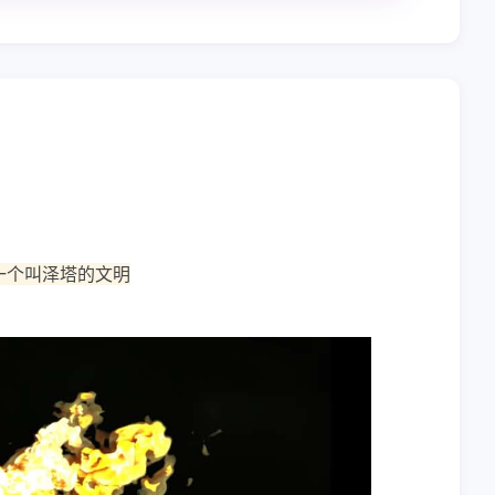
一个叫泽塔的文明