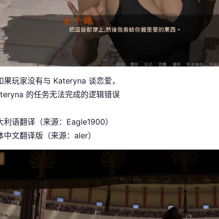
果玩家没有与 Kateryna 谈恋爱，
ateryna 的任务无法完成的逻辑错误
利语翻译（来源：Eagle1900）
中文翻译版（来源：aler）