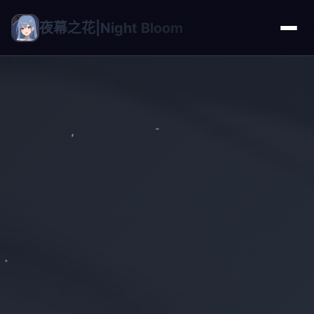
夜幕之花|Night Bloom