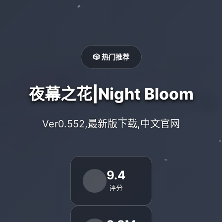
🎲 热门推荐
夜幕之花|Night Bloom
Ver0.552,最新版下载,中文官网
9.4
评分