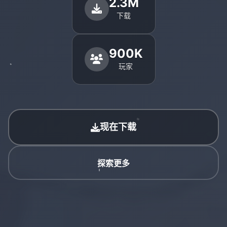
2.3M
下载
900K
玩家
现在下载
探索更多