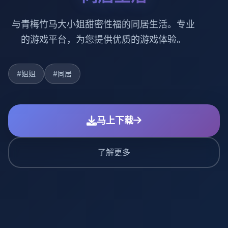
与青梅竹马大小姐甜密性福的同居生活。专业
的游戏平台，为您提供优质的游戏体验。
#姐姐
#同居
马上下载
了解更多