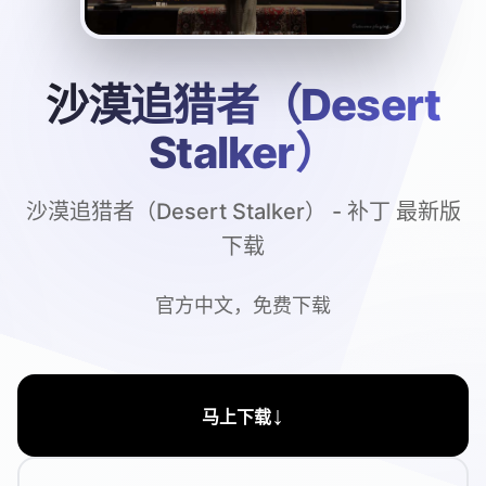
沙漠追猎者（Desert
Stalker）
沙漠追猎者（Desert Stalker） - 补丁 最新版
下载
官方中文，免费下载
↓
马上下载