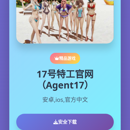
精品游戏
17号特工官网
（Agent17）
安卓,ios,官方中文
安全下载