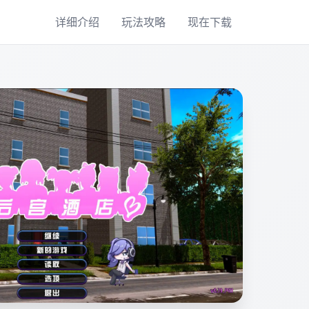
详细介绍
玩法攻略
现在下载