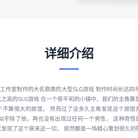
详细介绍
y]工作室制作的大名鼎鼎的大型SLG游戏 制作时间长达四
之高的SLG游戏 在一个很平和的小镇中，我们的主角算
个不算很大的旅馆， 然而过了没多久主角发现这个旅馆
里似乎除了他，再也没有出现过任何一个男性。 这种奇怪
就发现了这个原来这一切， 居然都是一场精心策划很久的