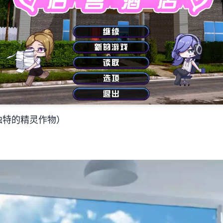
种独特的精灵作物）