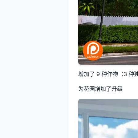
增加了 9 种作物（3 
为花园增加了升级