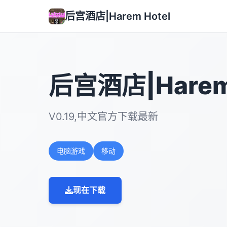
后宫酒店|Harem Hotel
后宫酒店|Harem 
V0.19,中文官方下载最新
电脑游戏
移动
现在下载