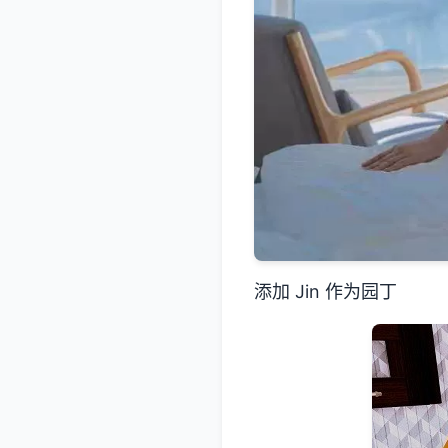
添加 Jin 作为园丁