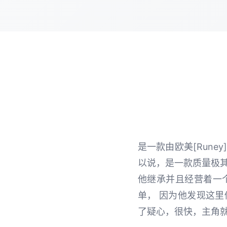
是一款由欧美[Rune
以说，是一款质量极其
他继承并且经营着一
单， 因为他发现这
了疑心，很快，主角