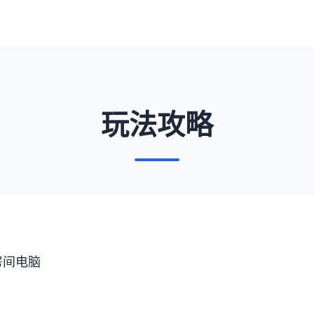
玩法攻略
房间电脑