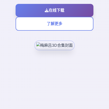
在线下载
了解更多