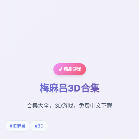
🎷 精品游戏
梅麻吕3D合集
合集大全，3D游戏，免费中文下载
#梅麻吕
#3D