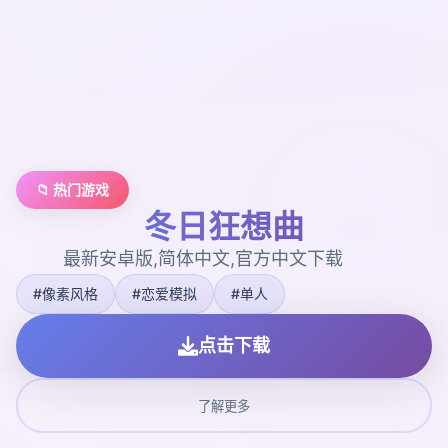
📁 热门游戏
冬日狂想曲
最新安卓版,简体中文,官方中文下载
#像素风格
#恋爱模拟
#单人
点击下载
了解更多