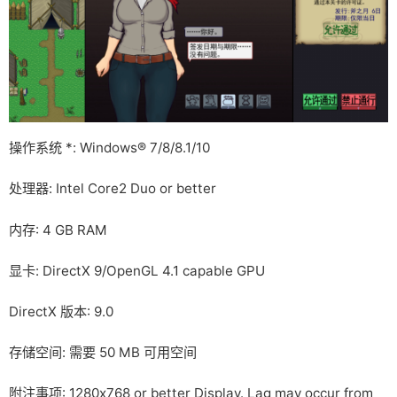
操作系统 *: Windows® 7/8/8.1/10
处理器: Intel Core2 Duo or better
内存: 4 GB RAM
显卡: DirectX 9/OpenGL 4.1 capable GPU
DirectX 版本: 9.0
存储空间: 需要 50 MB 可用空间
附注事项: 1280x768 or better Display. Lag may occur from