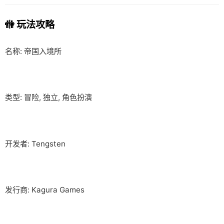
🚻 玩法攻略
名称: 帝国入境所
类型: 冒险, 独立, 角色扮演
开发者: Tengsten
发行商: Kagura Games