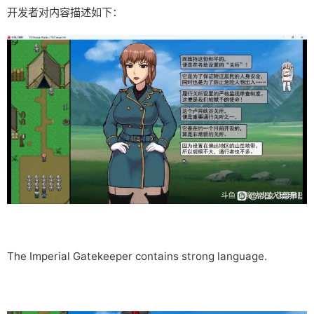
开发者对内容描述如下：
The Imperial Gatekeeper contains strong language.