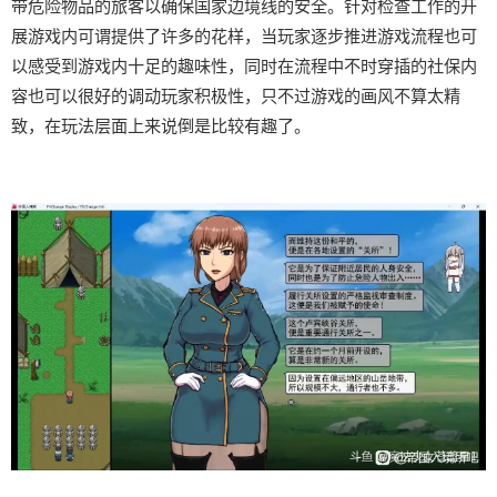
带危险物品的旅客以确保国家边境线的安全。针对检查工作的开
展游戏内可谓提供了许多的花样，当玩家逐步推进游戏流程也可
以感受到游戏内十足的趣味性，同时在流程中不时穿插的社保内
容也可以很好的调动玩家积极性，只不过游戏的画风不算太精
致，在玩法层面上来说倒是比较有趣了。