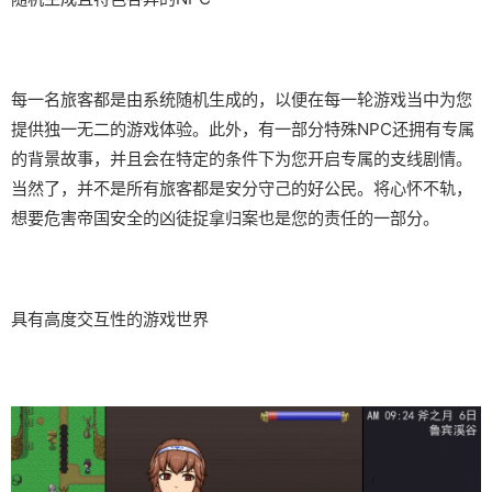
每一名旅客都是由系统随机生成的，以便在每一轮游戏当中为您
提供独一无二的游戏体验。此外，有一部分特殊NPC还拥有专属
的背景故事，并且会在特定的条件下为您开启专属的支线剧情。
当然了，并不是所有旅客都是安分守己的好公民。将心怀不轨，
想要危害帝国安全的凶徒捉拿归案也是您的责任的一部分。
具有高度交互性的游戏世界