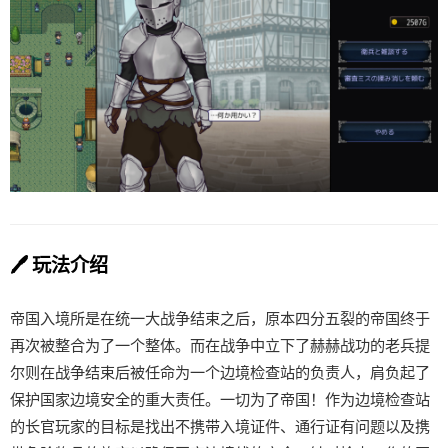
🖊️ 玩法介绍
帝国入境所是在统一大战争结束之后，原本四分五裂的帝国终于
再次被整合为了一个整体。而在战争中立下了赫赫战功的老兵提
尔则在战争结束后被任命为一个边境检查站的负责人，肩负起了
保护国家边境安全的重大责任。一切为了帝国！作为边境检查站
的长官玩家的目标是找出不携带入境证件、通行证有问题以及携