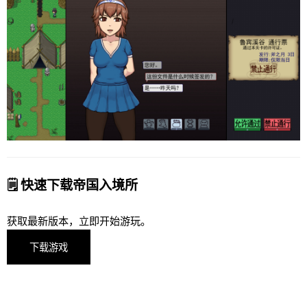
🗒️ 快速下载帝国入境所
获取最新版本，立即开始游玩。
下载游戏