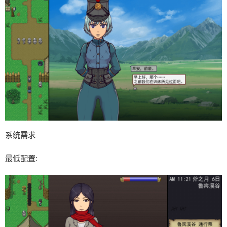
系统需求
最低配置: