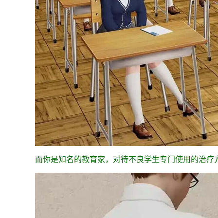
而你是知名的教育家，对待不良学生专门使用的治疗方法