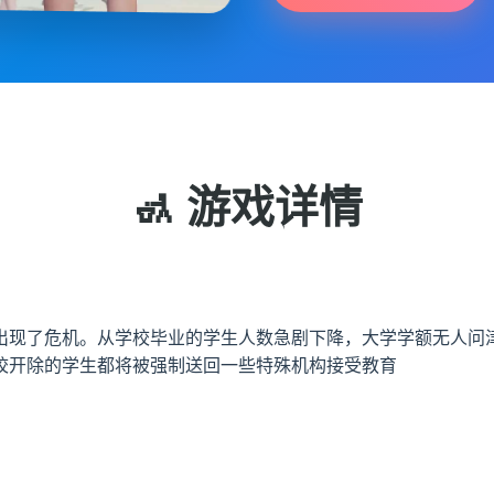
🚮 游戏详情
出现了危机。从学校毕业的学生人数急剧下降，大学学额无人问
校开除的学生都将被强制送回一些特殊机构接受教育