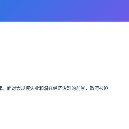
津。面对大规模失业和潜在经济灾难的前景，政府被迫