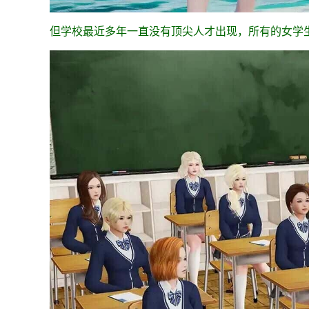
但学校最近多年一直没有顶尖人才出现，所有的女学生