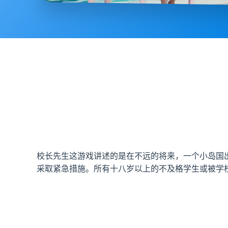
校长先生这游戏讲述的是在不远的将来，一个小岛国
采取紧急措施。所有十八岁以上的不及格学生或被学