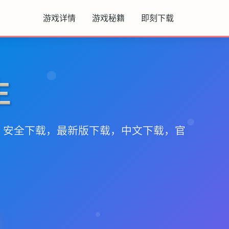
游戏详情
游戏秘籍
即刻下载
生
，安全下载，最新版下载，中文下载，官