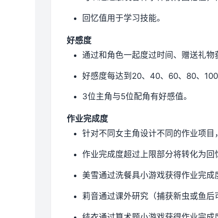
回忆值用于学习技能。
好感度
通过和角色一起度过时间、赠送礼物
好感度每达到20、40、60、80、1
3位主角与5位配角有好感值。
作业完成度
针对不同女主角设计不同的作业项目
作业完成度超过上限部分将转化为回
美雪通过洗餐具小游戏获得作业完成
莉音通过课外研究（捕获新虫或鱼后
结衣通过算术题小游戏获得作业完成