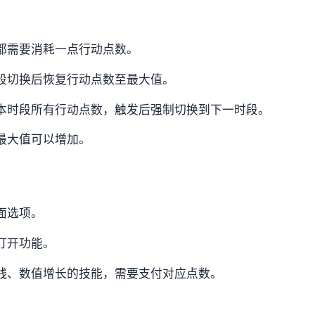
都需要消耗一点行动点数。
段切换后恢复行动点数至最大值。
本时段所有行动点数，触发后强制切换到下一时段。
最大值可以增加。
面选项。
打开功能。
钱、数值增长的技能，需要支付对应点数。