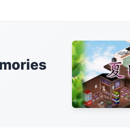
mories