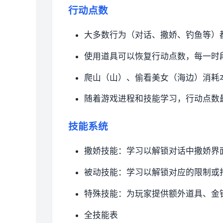
行动点数
大多数行为（对话、撒娇、钓鱼等）
使用道具可以恢复行动点数，每一时
爬山（山）、偷看美女（海边）消耗
随着游戏进程和技能学习，行动点数
技能系统
撒娇技能：学习以解锁对话中撒娇界
被动技能：学习以解锁对应的限制或
特殊技能：为玩家提供额外道具、金
全技能表