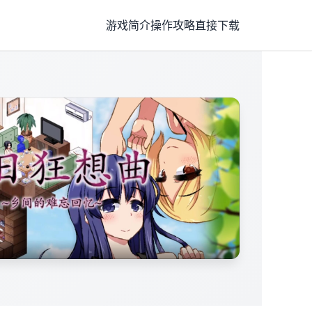
游戏简介
操作攻略
直接下载