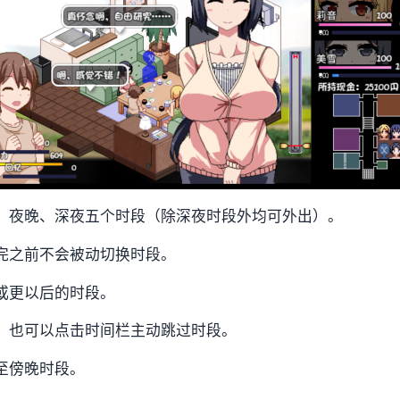
、夜晚、深夜五个时段（除深夜时段外均可外出）。
完之前不会被动切换时段。
或更以后的时段。
，也可以点击时间栏主动跳过时段。
至傍晚时段。