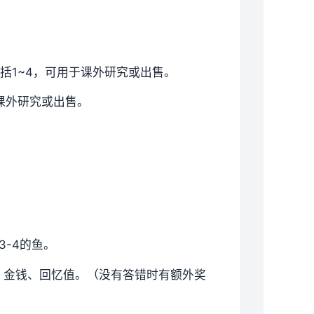
括1~4，可用于课外研究或出售。
课外研究或出售。
3-4的鱼。
、金钱、回忆值。（没有答错时有额外奖