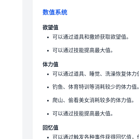
数值系统
欲望值
可以通过道具和撒娇获取欲望值。
可以通过技能提高最大值。
体力值
可以通过道具、睡觉、洗澡恢复体力
钓鱼、体育特训等消耗较少的体力值
爬山、偷看美女消耗较多的体力值。
可以通过技能提高最大值。
回忆值
可以通过触发各种事件获得回忆值，