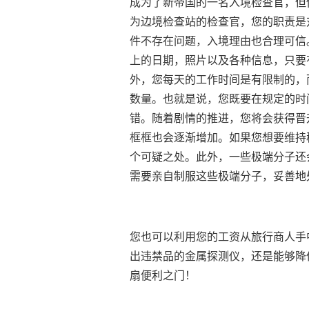
成为了新帝国的一名入境检查官，但
为边境检查站的检查官，您的职责是
件不存在问题，入境理由也合理可信
上的日期，照片以及各种信息，只要
外，您每天的工作时间是有限制的，
数量。也就是说，您既要在规定的时
错。随着剧情的推进，您将会获得晋
框框也会逐渐增加。如果您想要维持
个可疑之处。此外，一些极端分子还
需要亲自制服这些极端分子，妥善地
您也可以利用您的工资从旅行商人手
出违禁品的金属探测仪，还是能够降
扇便利之门！