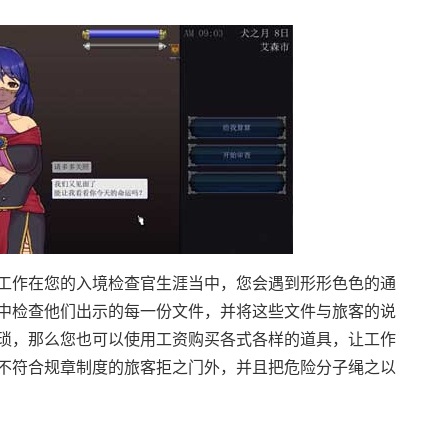
工作在您的入境检查官生涯当中，您会遇到形形色色的通
中检查他们出示的每一份文件，并将这些文件与旅客的说
琐，那么您也可以使用工资购买各式各样的道具，让工作
不符合规章制度的旅客拒之门外，并且把危险分子绳之以