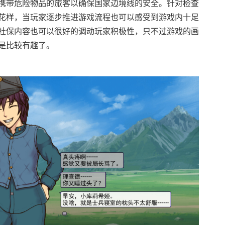
携带危险物品的旅客以确保国家边境线的安全。针对检查
花样，当玩家逐步推进游戏流程也可以感受到游戏内十足
社保内容也可以很好的调动玩家积极性，只不过游戏的画
是比较有趣了。