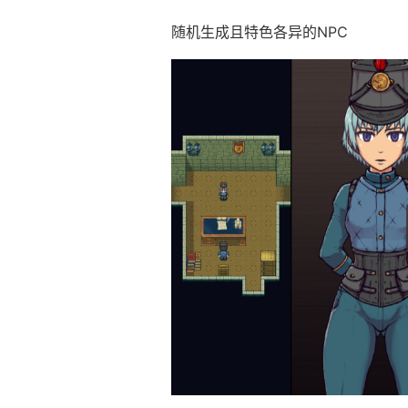
随机生成且特色各异的NPC