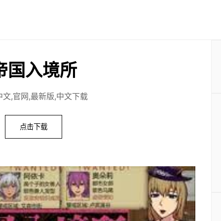
帝国入境所
文,官网,最新版,中文下载
点击下载