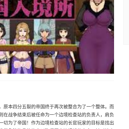
，原本四分五裂的帝国终于再次被整合为了一个整体。而
则在战争结束后被任命为一个边境检查站的负责人，肩负
一切为了帝国！作为边境检查站的长官玩家的目标是找出