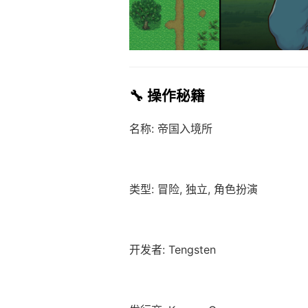
🔧 操作秘籍
名称: 帝国入境所
类型: 冒险, 独立, 角色扮演
开发者: Tengsten