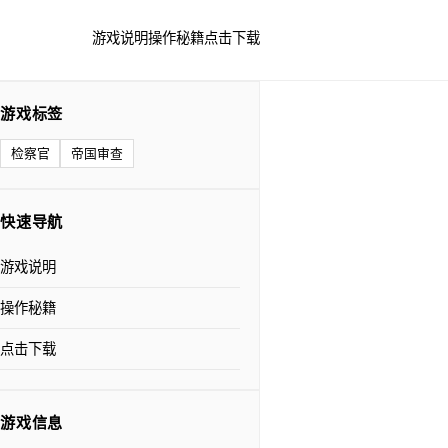
游戏说明
操作秘籍
点击下载
游戏标签
检察官
帝国审查
快速导航
游戏说明
操作秘籍
点击下载
游戏信息