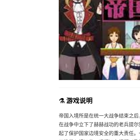
⚗️ 游戏说明
帝国入境所是在统一大战争结束之后
在战争中立下了赫赫战功的老兵提尔
起了保护国家边境安全的重大责任。