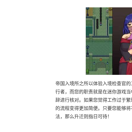
帝国入境所之所以体验入境检查官的
行者，而您的职责就是在迷你游戏当
辞进行核对。如果您觉得工作过于繁
的流程变得更加简便。只要您能够将
法，那么升迁则指日可待！